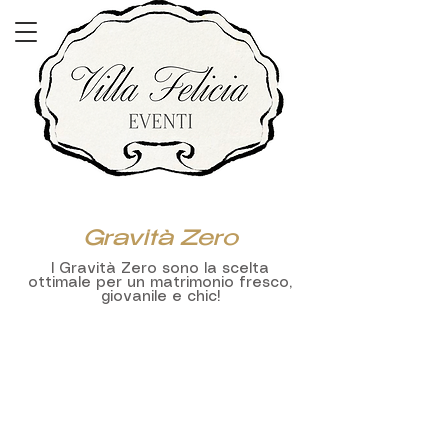
Gravità Zero
I Gravità Zero sono la scelta
ottimale per un matrimonio fresco,
giovanile e chic!